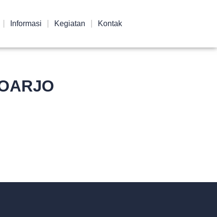
Informasi
Kegiatan
Kontak
DOARJO