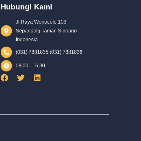
Hubungi Kami
Jl Raya Wonocolo 103
Sepanjang Taman Sidoarjo
Indonesia
(031) 7881835 (031) 7881836
08.00 - 16.30