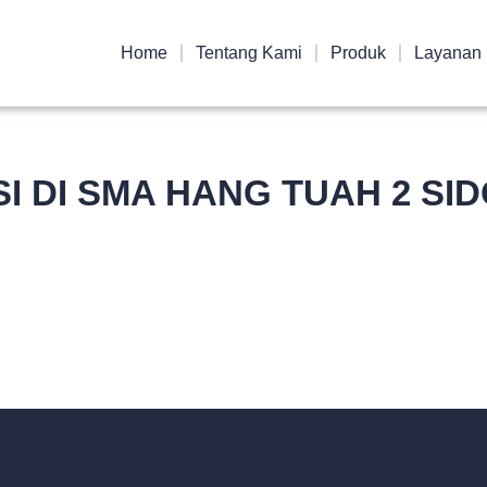
Home
Tentang Kami
Produk
Layanan
SI DI SMA HANG TUAH 2 SI