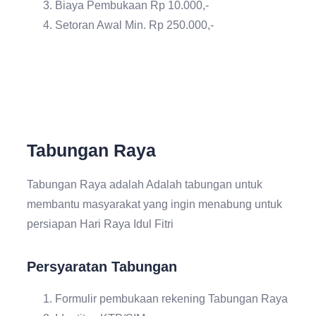
Biaya Pembukaan Rp 10.000,-
Setoran Awal Min. Rp 250.000,-
Tabungan Raya
Tabungan Raya adalah Adalah tabungan untuk
membantu masyarakat yang ingin menabung untuk
persiapan Hari Raya Idul Fitri
Persyaratan Tabungan
Formulir pembukaan rekening Tabungan Raya