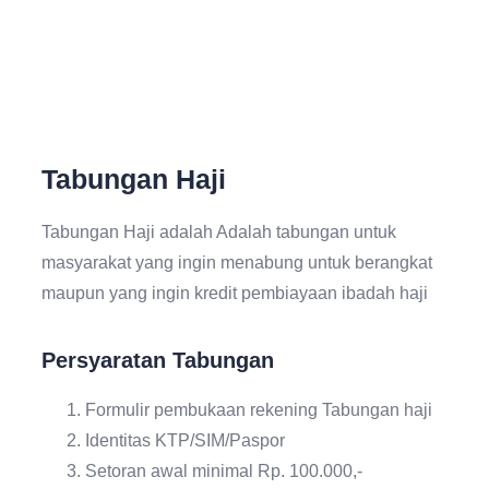
Tabungan Haji
Tabungan Haji adalah Adalah tabungan untuk
masyarakat yang ingin menabung untuk berangkat
maupun yang ingin kredit pembiayaan ibadah haji
Persyaratan Tabungan
Formulir pembukaan rekening Tabungan haji
Identitas KTP/SIM/Paspor
Setoran awal minimal Rp. 100.000,-