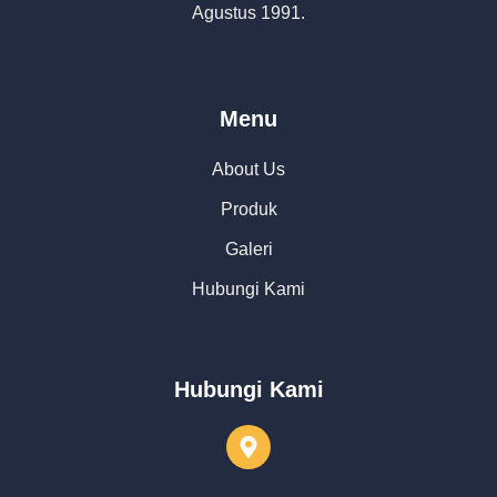
Agustus 1991.
Menu
About Us
Produk
Galeri
Hubungi Kami
Hubungi Kami