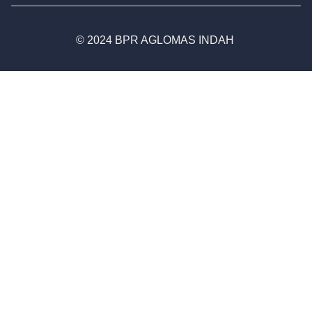
© 2024 BPR AGLOMAS INDAH