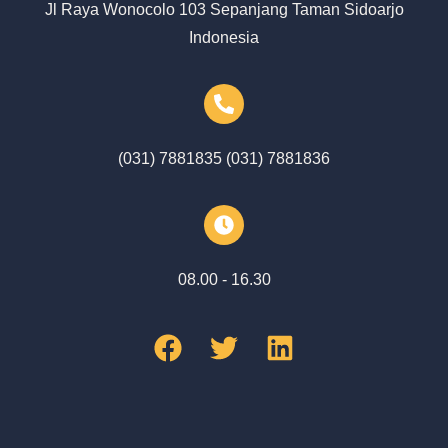
Jl Raya Wonocolo 103 Sepanjang Taman Sidoarjo
Indonesia
(031) 7881835 (031) 7881836
08.00 - 16.30