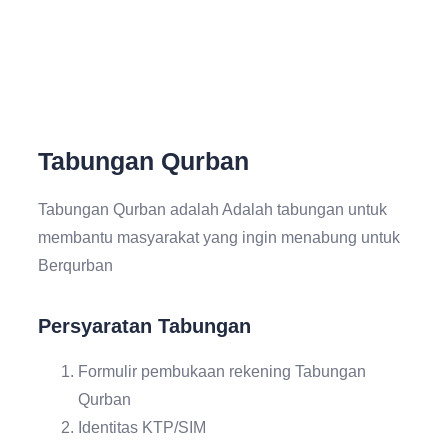
Tabungan Qurban
Tabungan Qurban adalah Adalah tabungan untuk
membantu masyarakat yang ingin menabung untuk
Berqurban
Persyaratan Tabungan
Formulir pembukaan rekening Tabungan
Qurban
Identitas KTP/SIM