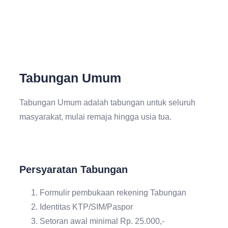
Tabungan Umum
Tabungan Umum adalah tabungan untuk seluruh
masyarakat, mulai remaja hingga usia tua.
Persyaratan Tabungan
Formulir pembukaan rekening Tabungan
Identitas KTP/SIM/Paspor
Setoran awal minimal Rp. 25.000,-