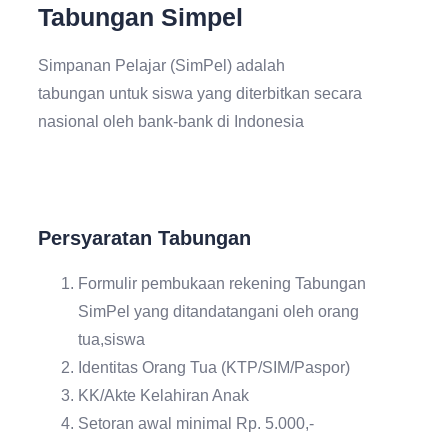
Tabungan Simpel
Simpanan Pelajar (SimPel) adalah
tabungan untuk siswa yang diterbitkan secara
nasional oleh bank-bank di Indonesia
Persyaratan Tabungan
Formulir pembukaan rekening Tabungan
SimPel yang ditandatangani oleh orang
tua,siswa
Identitas Orang Tua (KTP/SIM/Paspor)
KK/Akte Kelahiran Anak
Setoran awal minimal Rp. 5.000,-