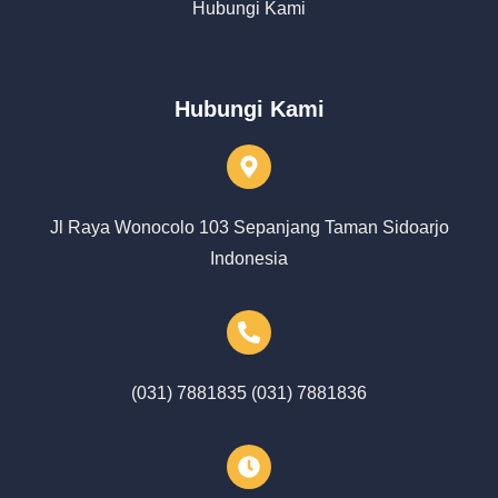
Hubungi Kami
Hubungi Kami
Jl Raya Wonocolo 103 Sepanjang Taman Sidoarjo
Indonesia
(031) 7881835 (031) 7881836