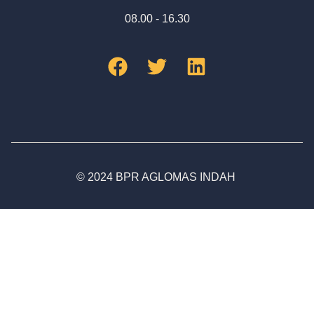
08.00 - 16.30
© 2024 BPR AGLOMAS INDAH