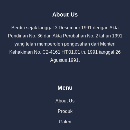
About Us
Berdiri sejak tanggal 3 Desember 1991 dengan Akta
Pendirian No. 36 dan Akta Perubahan No. 2 tahun 1991
yang telah memperoleh pengesahan dari Menteri
Kehakiman No. C2-4161.HT.01.01 th. 1991 tanggal 26
Agustus 1991.
Menu
About Us
Produk
Galeri