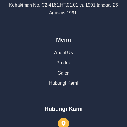
Kehakiman No. C2-4161.HT.01.01 th. 1991 tanggal 26
Agustus 1991.
Menu
About Us
Produk
Galeri
Hubungi Kami
Hubungi Kami