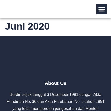
Tentang Kami
Juni 2020
About Us
Berdiri sejak tanggal 3 Desember 1991 dengan Akta
Pendirian No. 36 dan Akta Perubahan No. 2 tahun 1991
yang telah memperoleh pengesahan dari Menteri