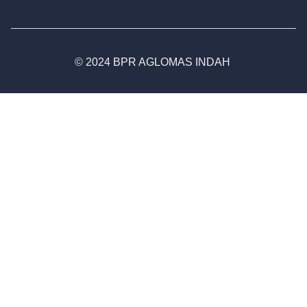
© 2024 BPR AGLOMAS INDAH