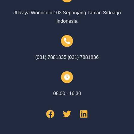
Jl Raya Wonocolo 103 Sepanjang Taman Sidoarjo
Indonesia
(031) 7881835 (031) 7881836
08.00 - 16.30